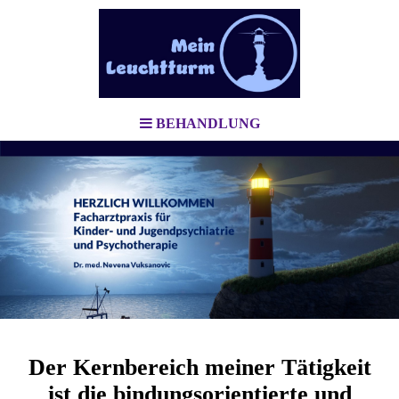
BEHANDLUNG
Der Kernbereich meiner Tätigkeit
ist die bindungsorientierte und