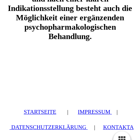
Indikationsstellung besteht auch die
Möglichkeit einer ergänzenden
psychopharmakologischen
Behandlung.
STARTSEITE
|
IMPRESSUM
|
DATENSCHUTZERKLÄRUNG
|
KONTAKTA