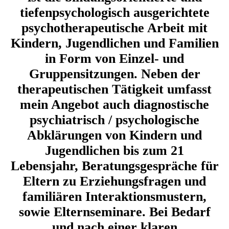
tiefenpsychologisch ausgerichtete
psychotherapeutische Arbeit mit
Kindern, Jugendlichen und Familien
in Form von Einzel- und
Gruppensitzungen. Neben der
therapeutischen Tätigkeit umfasst
mein Angebot auch diagnostische
psychiatrisch / psychologische
Abklärungen von Kindern und
Jugendlichen bis zum 21
Lebensjahr, Beratungsgespräche für
Eltern zu Erziehungsfragen und
familiären Interaktionsmustern,
sowie Elternseminare. Bei Bedarf
und nach einer klaren