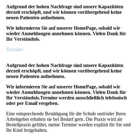
Aufgrund der hohen Nachfrage sind unsere Kapazitäten
derzeit erschöpft, und wir können vorübergehend keine
neuen Patienten aufnehmen.
Wir informieren Sie auf unserer HomePage, sobald wir
wieder Anmeldungen annehmen können. Vielen Dank für
Ihr Verständnis.
Termine:
Aufgrund der hohen Nachfrage sind unsere Kapazitäten
derzeit erschöpft, und wir können vorübergehend keine
neuen Patienten aufnehmen.
Wir informieren Sie auf unserer HomePage, sobald wir
wieder Anmeldungen annehmen können. Vielen Dank für
Ihr Verständnis.Termine werden ausschließlich telefonisch
oder per Email vergeben.
Eine entsprechende Bestätigung für die Schule und/oder Ihren
Arbeitgeber erhalten sie bei Bedarf gern. Die Praxis wird als
Bestellpraxis geführt, meine Termine werden explizit für Sie und
Ihr Kind freigehalten.