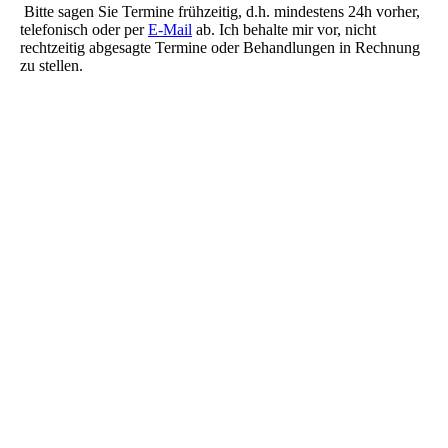
Bitte sagen Sie Termine frühzeitig, d.h. mindestens 24h vorher,
telefonisch oder per
E-Mail
ab. Ich behalte mir vor, nicht
rechtzeitig abgesagte Termine oder Behandlungen in Rechnung
zu stellen.