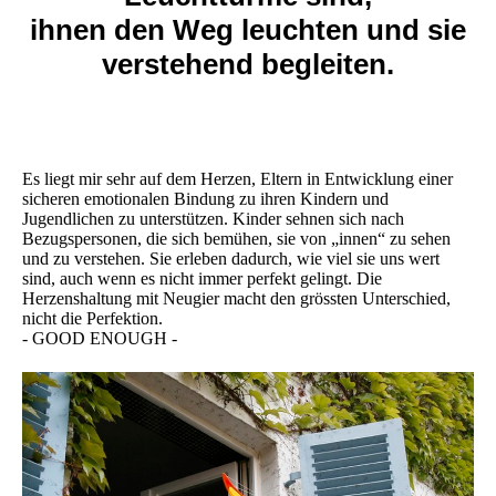
ihnen den Weg leuchten und sie
verstehend begleiten.
Es liegt mir sehr auf dem Herzen, Eltern in Entwicklung einer
sicheren emotionalen Bindung zu ihren Kindern und
Jugendlichen zu unterstützen. Kinder sehnen sich nach
Bezugspersonen, die sich bemühen, sie von „innen“ zu sehen
und zu verstehen. Sie erleben dadurch, wie viel sie uns wert
sind, auch wenn es nicht immer perfekt gelingt. Die
Herzenshaltung mit Neugier macht den grössten Unterschied,
nicht die Perfektion.
- GOOD ENOUGH -