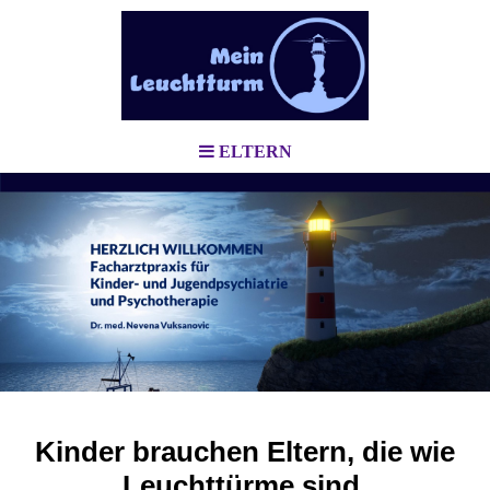
ELTERN
Kinder brauchen Eltern, die wie
Leuchttürme sind,