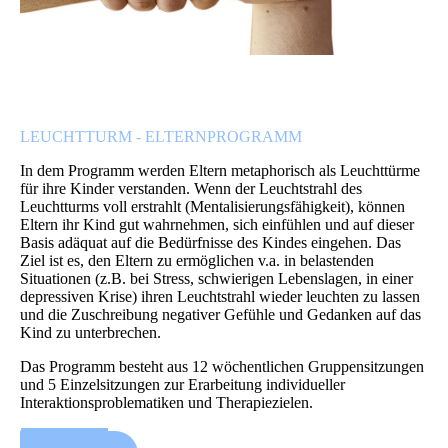
LEUCHTTURM - ELTERNPROGRAMM
In dem Programm werden Eltern metaphorisch als Leuchttürme
für ihre Kinder verstanden. Wenn der Leuchtstrahl des
Leuchtturms voll erstrahlt (Mentalisierungsfähigkeit), können
Eltern ihr Kind gut wahrnehmen, sich einfühlen und auf dieser
Basis adäquat auf die Bedürfnisse des Kindes eingehen. Das
Ziel ist es, den Eltern zu ermöglichen v.a. in belastenden
Situationen (z.B. bei Stress, schwierigen Lebenslagen, in einer
depressiven Krise) ihren Leuchtstrahl wieder leuchten zu lassen
und die Zuschreibung negativer Gefühle und Gedanken auf das
Kind zu unterbrechen.
Das Programm besteht aus 12 wöchentlichen Gruppensitzungen
und 5 Einzelsitzungen zur Erarbeitung individueller
Interaktionsproblematiken und Therapiezielen.
Leuchtturm