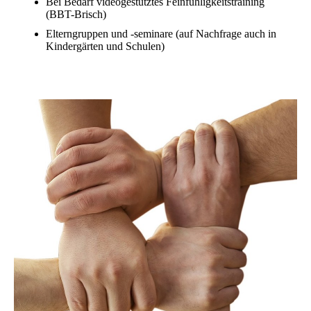
Bei Bedarf videogestütztes Feinfühligkeitstraining
(BBT-Brisch)
Elterngruppen und -seminare (auf Nachfrage auch in
Kindergärten und Schulen)