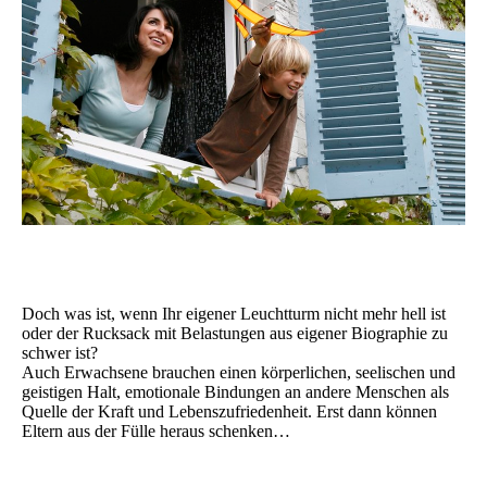
Doch was ist, wenn Ihr eigener Leuchtturm nicht mehr hell ist
oder der Rucksack mit Belastungen aus eigener Biographie zu
schwer ist?
Auch Erwachsene brauchen einen körperlichen, seelischen und
geistigen Halt, emotionale Bindungen an andere Menschen als
Quelle der Kraft und Lebenszufriedenheit. Erst dann können
Eltern aus der Fülle heraus schenken…