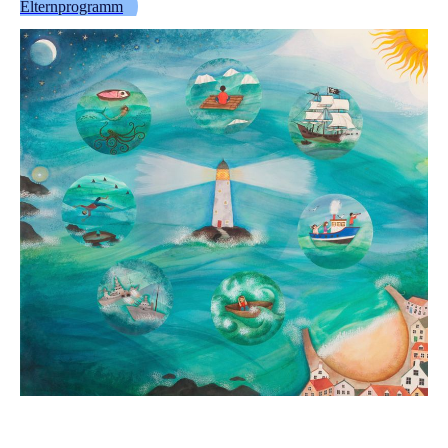
Elternprogramm