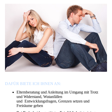
DAFÜR BIETE ICH IHNEN AN:
Elternberatung und Anleitung im Umgang mit Trotz
und Widerstand, Wutanfällen
und Entwicklungsfragen, Grenzen setzen und
Freiräume geben