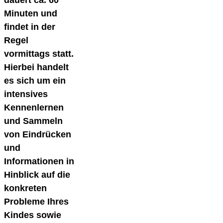
Minuten und
findet in der
Regel
vormittags statt.
Hierbei handelt
es sich um ein
intensives
Kennenlernen
und Sammeln
von Eindrücken
und
Informationen in
Hinblick auf die
konkreten
Probleme Ihres
Kindes sowie