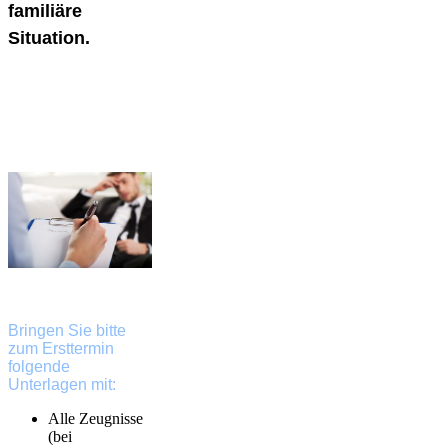
familiäre
Situation.
Bringen Sie bitte
zum Ersttermin
folgende
Unterlagen mit:
Alle Zeugnisse
(bei