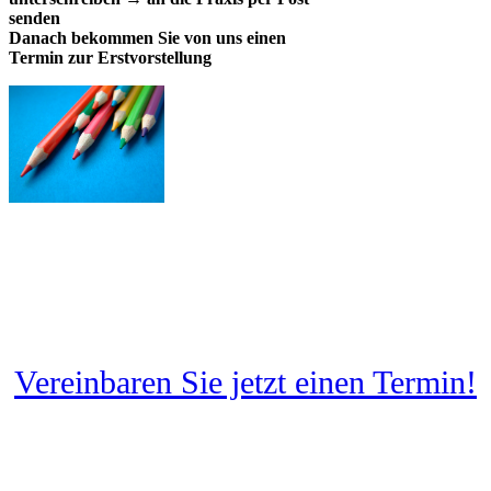
senden
Danach bekommen Sie von uns einen
Termin zur Erstvorstellung
Vereinbaren Sie jetzt einen Termin!